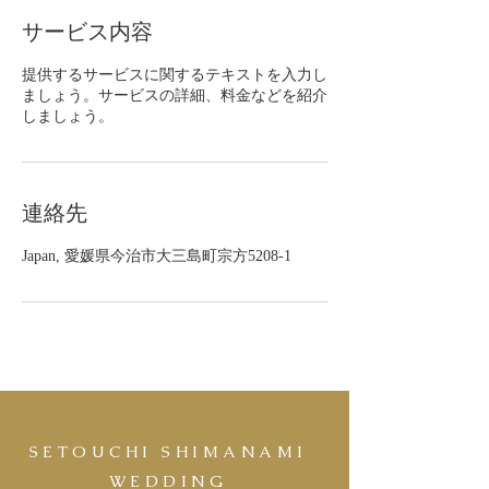
サービス内容
提供するサービスに関するテキストを入力し
ましょう。サービスの詳細、料金などを紹介
しましょう。
連絡先
Japan, 愛媛県今治市大三島町宗方5208-1
SETOUCHI SHIMANAMI
WEDDING